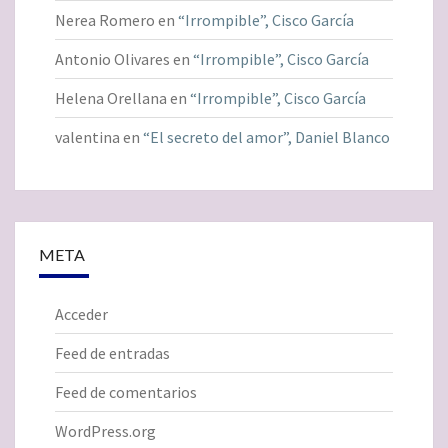
Nerea Romero
en
“Irrompible”, Cisco García
Antonio Olivares
en
“Irrompible”, Cisco García
Helena Orellana
en
“Irrompible”, Cisco García
valentina
en
“El secreto del amor”, Daniel Blanco
META
Acceder
Feed de entradas
Feed de comentarios
WordPress.org