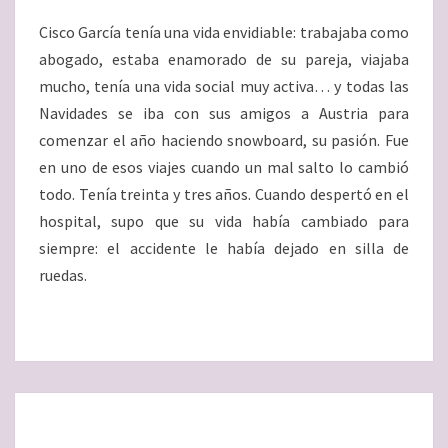
Cisco García tenía una vida envidiable: trabajaba como
abogado, estaba enamorado de su pareja, viajaba
mucho, tenía una vida social muy activa… y todas las
Navidades se iba con sus amigos a Austria para
comenzar el año haciendo snowboard, su pasión. Fue
en uno de esos viajes cuando un mal salto lo cambió
todo. Tenía treinta y tres años. Cuando despertó en el
hospital, supo que su vida había cambiado para
siempre: el accidente le había dejado en silla de
ruedas.