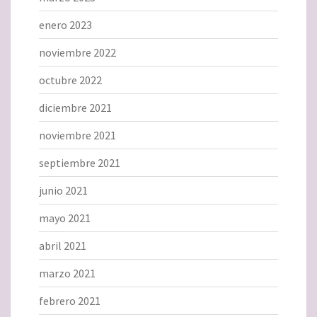
enero 2023
noviembre 2022
octubre 2022
diciembre 2021
noviembre 2021
septiembre 2021
junio 2021
mayo 2021
abril 2021
marzo 2021
febrero 2021