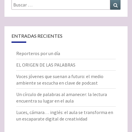
Buscar
Buscar
por:
ENTRADAS RECIENTES
Reporteros por un día
EL ORIGEN DE LAS PALABRAS
Voces jóvenes que suenan a futuro: el medio
ambiente se escucha en clave de podcast
Un círculo de palabras al amanecer: la lectura
encuentra su lugar en el aula
Luces, cámara… inglés: el aula se transforma en
un escaparate digital de creatividad