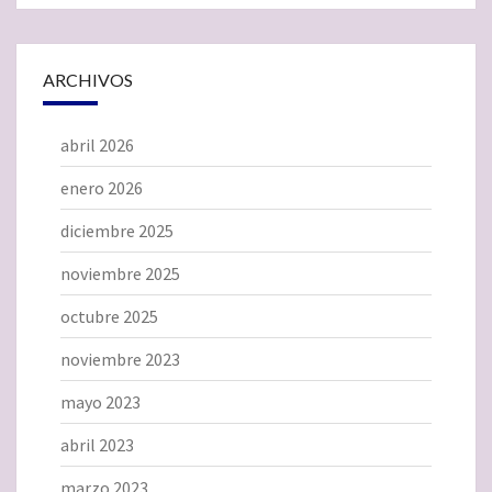
ARCHIVOS
abril 2026
enero 2026
diciembre 2025
noviembre 2025
octubre 2025
noviembre 2023
mayo 2023
abril 2023
marzo 2023