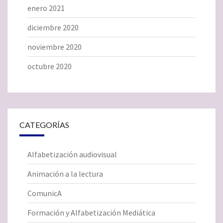
enero 2021
diciembre 2020
noviembre 2020
octubre 2020
CATEGORÍAS
Alfabetización audiovisual
Animación a la lectura
ComunicA
Formación y Alfabetización Mediática