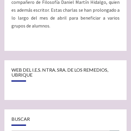
compañero de Filosofía Daniel Martín Hidalgo, quien
es además escritor. Estas charlas se han prolongado a
lo largo del mes de abril para beneficiar a varios
grupos de alumnos.
WEB DEL I.E.S. NTRA. SRA. DE LOS REMEDIOS,
UBRIQUE
BUSCAR