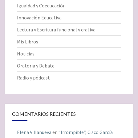
Igualdad y Coeducación
Innovación Educativa
Lectura y Escritura funcional y crativa
Mis Libros
Noticias
Oratoria y Debate
Radio y pódcast
COMENTARIOS RECIENTES
Elena Villanueva
en
“Irrompible”, Cisco García